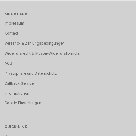
MEHR ÜBER...
Impressum
Kontakt
Versand- & Zahlungsbedingungen
Widerrufsrecht & Muster-Widerrufsformular
AGB
Privatsphäre und Datenschutz
Callback Service
Informationen
Cookie Einstellungen
QUICK-LINK