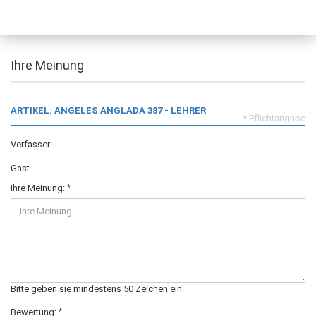
Ihre Meinung
ARTIKEL: ANGELES ANGLADA 387 - LEHRER
* Pflichtangabe
Verfasser:
Gast
Ihre Meinung:
Bitte geben sie mindestens 50 Zeichen ein.
Bewertung: