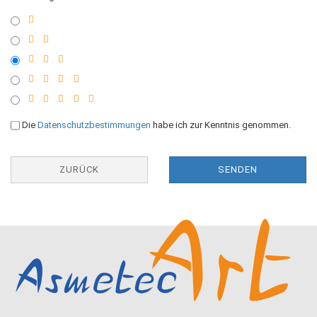
Die
Datenschutzbestimmungen
habe ich zur Kenntnis genommen.
ZURÜCK
SENDEN