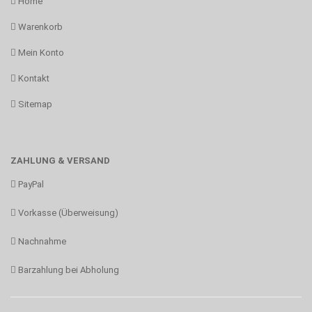
Home
Warenkorb
Mein Konto
Kontakt
Sitemap
ZAHLUNG & VERSAND
PayPal
Vorkasse (Überweisung)
Nachnahme
Barzahlung bei Abholung