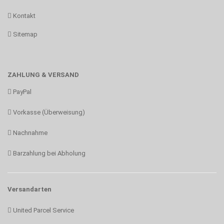
Kontakt
Sitemap
ZAHLUNG & VERSAND
PayPal
Vorkasse (Überweisung)
Nachnahme
Barzahlung bei Abholung
Versandarten
United Parcel Service