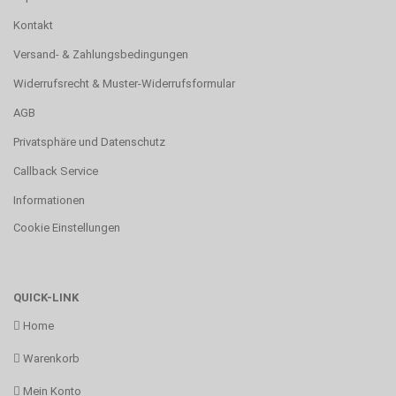
Kontakt
Versand- & Zahlungsbedingungen
Widerrufsrecht & Muster-Widerrufsformular
AGB
Privatsphäre und Datenschutz
Callback Service
Informationen
Cookie Einstellungen
QUICK-LINK
Home
Warenkorb
Mein Konto