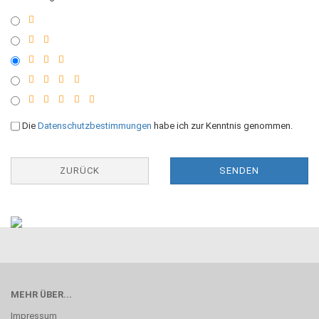
Die
Datenschutzbestimmungen
habe ich zur Kenntnis genommen.
ZURÜCK
SENDEN
MEHR ÜBER...
Impressum