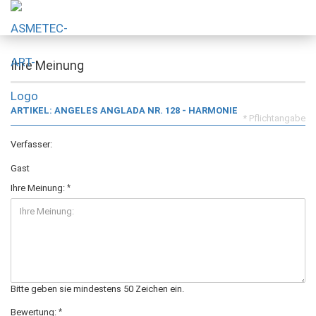
Ihre Meinung
ARTIKEL: ANGELES ANGLADA NR. 128 - HARMONIE
* Pflichtangabe
Verfasser:
Gast
Ihre Meinung:
Bitte geben sie mindestens 50 Zeichen ein.
Bewertung: