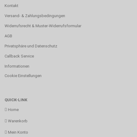
Kontakt
Versand- & Zahlungsbedingungen
Widerrufsrecht & Muster-Widerrufsformular
AGB
Privatsphäre und Datenschutz
Callback Service
Informationen
Cookie Einstellungen
QUICK-LINK
Home
Warenkorb
Mein Konto