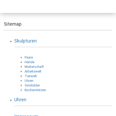
Sitemap
Skulpturen
Paare
Hände
Mutterschaft
Arbeitswelt
Tierwelt
Uhren
Sinnbilder
Bücherstützen
Uhren