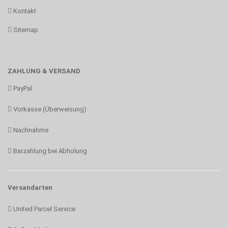
Kontakt
Sitemap
ZAHLUNG & VERSAND
PayPal
Vorkasse (Überweisung)
Nachnahme
Barzahlung bei Abholung
Versandarten
United Parcel Service