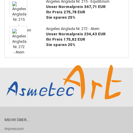
Angeles Anglada Nr. 215 - Equilibrium
Unser Normalpreis 367,71 EUR
Ihr Preis 275,78 EUR
Sie sparen 25%
Angeles Anglada Nr. 272 - Atem
Unser Normalpreis 234,43 EUR
Ihr Preis 175,82 EUR
Sie sparen 25%
MEHR ÜBER...
Impressum