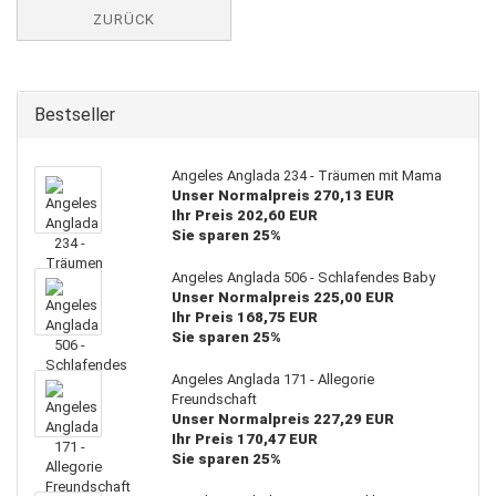
ZURÜCK
Bestseller
Angeles Anglada 234 - Träumen mit Mama
Unser Normalpreis 270,13 EUR
Ihr Preis 202,60 EUR
Sie sparen 25%
Angeles Anglada 506 - Schlafendes Baby
Unser Normalpreis 225,00 EUR
Ihr Preis 168,75 EUR
Sie sparen 25%
Angeles Anglada 171 - Allegorie
Freundschaft
Unser Normalpreis 227,29 EUR
Ihr Preis 170,47 EUR
Sie sparen 25%