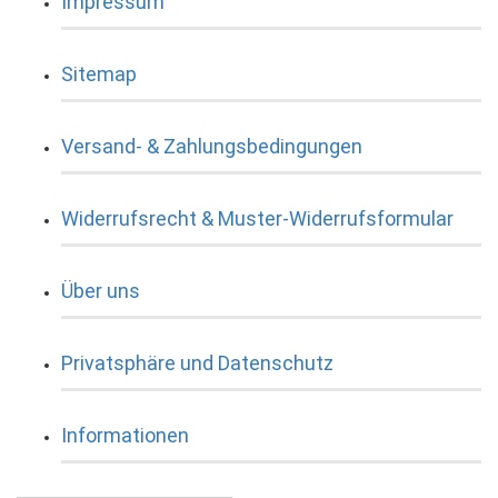
Impressum
Sitemap
Versand- & Zahlungsbedingungen
Widerrufsrecht & Muster-Widerrufsformular
Über uns
Privatsphäre und Datenschutz
Informationen