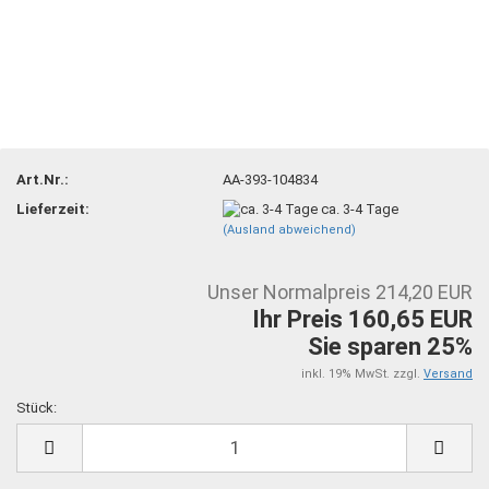
Art.Nr.:
AA-393-104834
Lieferzeit:
ca. 3-4 Tage
(Ausland abweichend)
Unser Normalpreis 214,20 EUR
Ihr Preis 160,65 EUR
Sie sparen 25%
inkl. 19% MwSt. zzgl.
Versand
Stück:
Stück