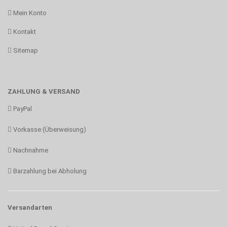
Mein Konto
Kontakt
Sitemap
ZAHLUNG & VERSAND
PayPal
Vorkasse (Überweisung)
Nachnahme
Barzahlung bei Abholung
Versandarten