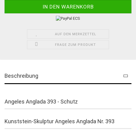
AUF DEN MERKZETTEL
FRAGE ZUM PRODUKT
Beschreibung
Angeles Anglada 393 - Schutz
Kunststein-Skulptur Angeles Anglada Nr. 393