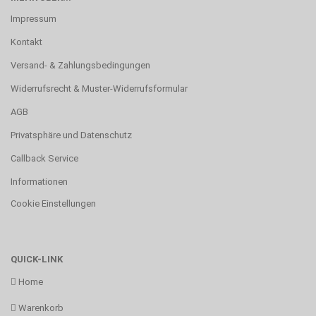
Impressum
Kontakt
Versand- & Zahlungsbedingungen
Widerrufsrecht & Muster-Widerrufsformular
AGB
Privatsphäre und Datenschutz
Callback Service
Informationen
Cookie Einstellungen
QUICK-LINK
Home
Warenkorb