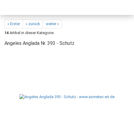
« Erster
« zurück
weiter »
14
Artikel in dieser Kategorie
Angeles Anglada Nr. 393 - Schutz