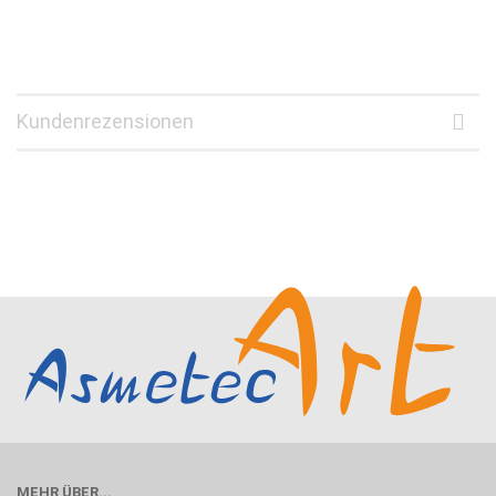
Kundenrezensionen
MEHR ÜBER...